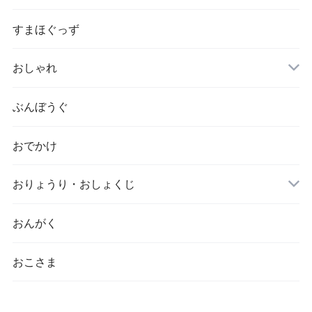
すまほぐっず
おしゃれ
ぶんぼうぐ
おでかけ
おりょうり・おしょくじ
おんがく
おこさま