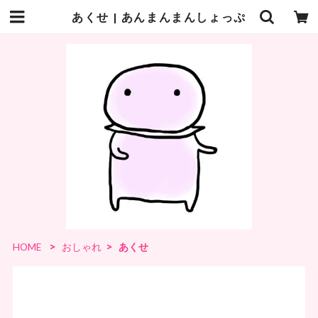
あくせ | あんまんまんしょっぷ
HOME
おしゃれ
あくせ