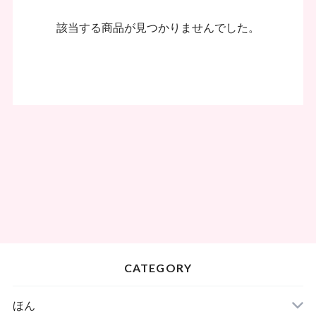
該当する商品が見つかりませんでした。
CATEGORY
ほん