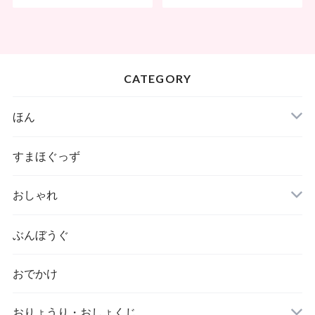
CATEGORY
ほん
すまほぐっず
おしゃれ
ぶんぼうぐ
おでかけ
おりょうり・おしょくじ