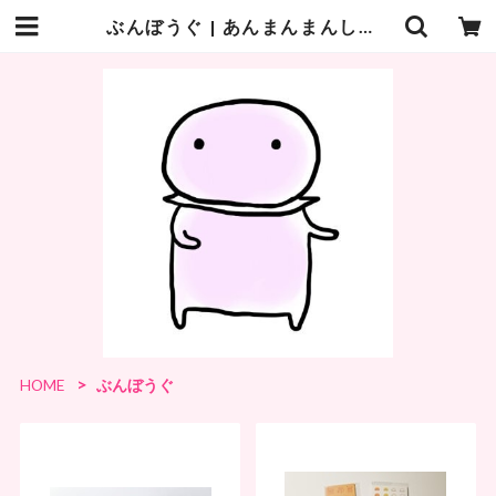
ぶんぼうぐ | あんまんまんしょっぷ
HOME
ぶんぼうぐ