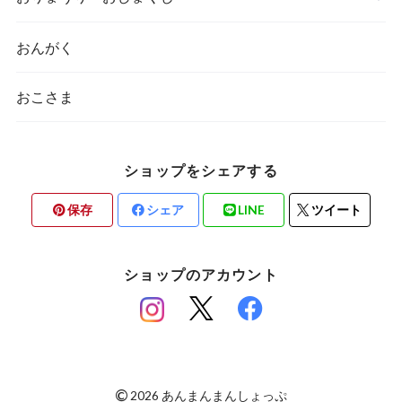
おんがく
おこさま
ショップをシェアする
保存
シェア
LINE
ツイート
ショップのアカウント
©
2026 あんまんまんしょっぷ