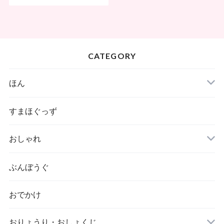
CATEGORY
ほん
すまほぐっず
おしゃれ
ぶんぼうぐ
おでかけ
おりょうり・おしょくじ