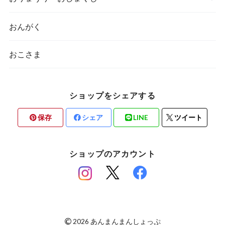
おんがく
おこさま
ショップをシェアする
保存
シェア
LINE
ツイート
ショップのアカウント
©
2026 あんまんまんしょっぷ