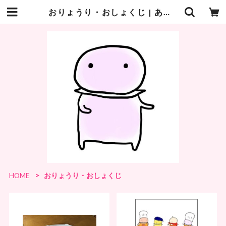
おりょうり・おしょくじ | あんまんまんしょっぷ
HOME
おりょうり・おしょくじ