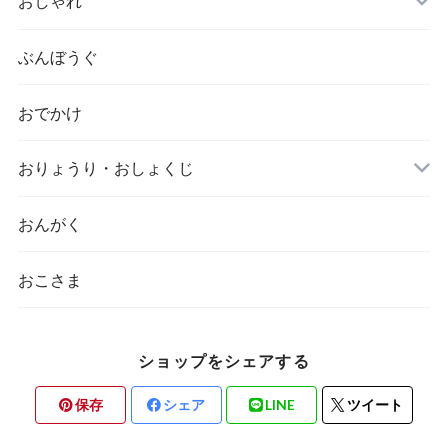
おしゃれ
ぶんぼうぐ
おでかけ
おりょうり・おしょくじ
おんがく
おこさま
ショップをシェアする
保存
シェア
LINE
ツイート