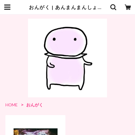
おんがく | あんまんまんしょっぷ
HOME
おんがく