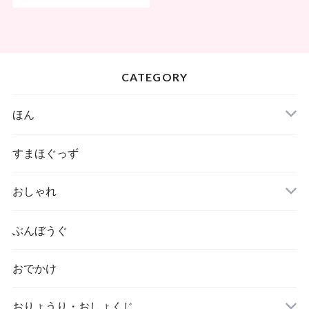
売）
CATEGORY
ほん
すまほぐっず
おしゃれ
ぶんぼうぐ
おでかけ
おりょうり・おしょくじ