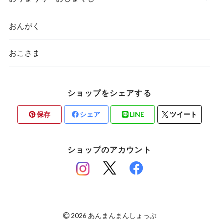
おんがく
おこさま
ショップをシェアする
保存
シェア
LINE
ツイート
ショップのアカウント
©
2026 あんまんまんしょっぷ