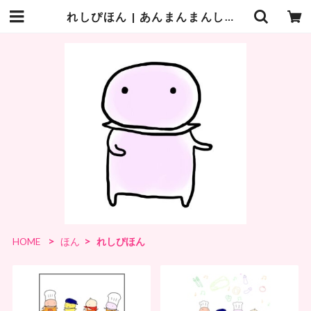
れしぴほん | あんまんまんしょっぷ
HOME
ほん
れしぴほん