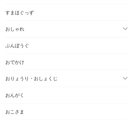
すまほぐっず
おしゃれ
ぶんぼうぐ
おでかけ
おりょうり・おしょくじ
おんがく
おこさま