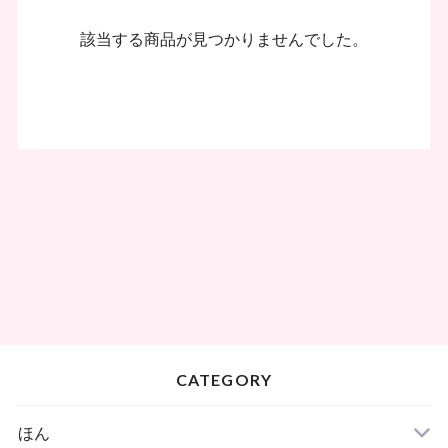
該当する商品が見つかりませんでした。
CATEGORY
ほん