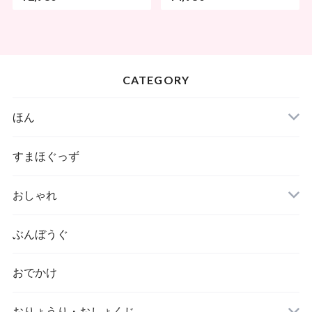
CATEGORY
ほん
すまほぐっず
おしゃれ
ぶんぼうぐ
おでかけ
おりょうり・おしょくじ