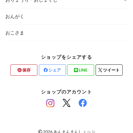
おんがく
おこさま
ショップをシェアする
保存
シェア
LINE
ツイート
ショップのアカウント
©
2026 あんまんまんしょっぷ