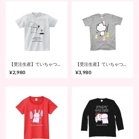
【受注生産】ていちゃつ
【受注生産】ていちゃつ
（薄色生地）
（濃色生地対応）
¥2,980
¥3,980