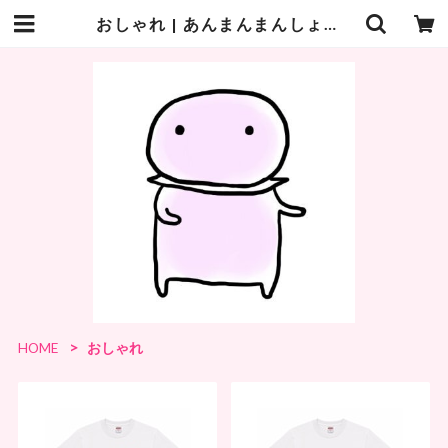
おしゃれ | あんまんまんしょっぷ
HOME
おしゃれ