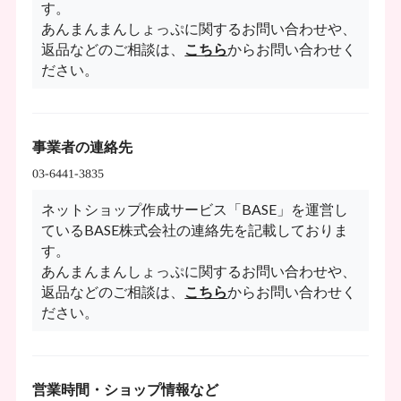
す。
あんまんまんしょっぷに関するお問い合わせや、
返品などのご相談は、
こちら
からお問い合わせく
ださい。
事業者の連絡先
ネットショップ作成サービス「BASE」を運営し
ているBASE株式会社の連絡先を記載しておりま
す。
あんまんまんしょっぷに関するお問い合わせや、
返品などのご相談は、
こちら
からお問い合わせく
ださい。
営業時間・ショップ情報など