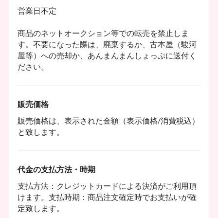
営業日不定
商品のネットオークション等での転売を禁止しま
す。不要になった際は、廃棄するか、古本屋（駿河
屋等）への売却か、あんまんまんしょっぷに送付く
ださい。
販売価格
販売価格は、表示された金額（表示価格/消費税込）
と致します。
代金の支払方法・時期
支払方法：クレジットカードによる決済がご利用頂
けます。支払時期：商品注文確定時でお支払いが確
定致します。