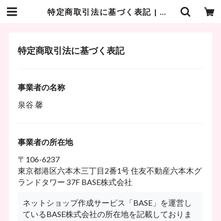
特定商取引法に基づく表記 | あんまんまんしょっぷ
特定商取引法に基づく表記
事業者の名称
泉谷 馨
事業者の所在地
〒106-6237
東京都港区六本木三丁目2番1号 住友不動産六本木グ
ランドタワー 37F BASE株式会社
ネットショップ作成サービス「BASE」を運営し
ているBASE株式会社の所在地を記載しておりま