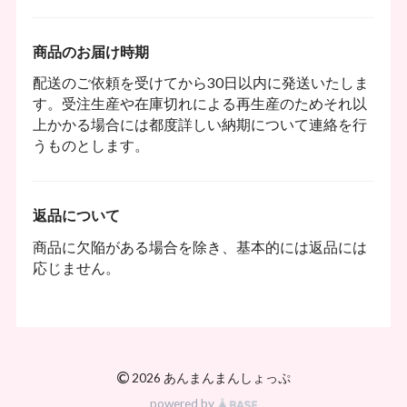
商品のお届け時期
配送のご依頼を受けてから30日以内に発送いたしま
す。受注生産や在庫切れによる再生産のためそれ以
上かかる場合には都度詳しい納期について連絡を行
うものとします。
返品について
商品に欠陥がある場合を除き、基本的には返品には
応じません。
©
2026 あんまんまんしょっぷ
powered by