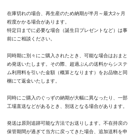
在庫切れの場合、再生産のため納期が半月～最大2ヶ月
程度かかる場合があります。
特定日までに必要な場合（誕生日プレゼントなど）は事
前にご相談ください。
同時期に別々にご購入されたとき、可能な場合はおまと
め発送いたします。その際、超過ぶんの送料からシステ
ム利用料を引いた金額（概算となります）をお品物と同
梱にて返金いたします。
同時にご購入のぐっずの納期が大幅に異なったり、一部
工場直送などがあるとき、別送となる場合があります。
発送は原則追跡可能な方法でお送りします。不在持戻の
保管期間が過ぎて当方に戻ってきた場合、追加送料を申