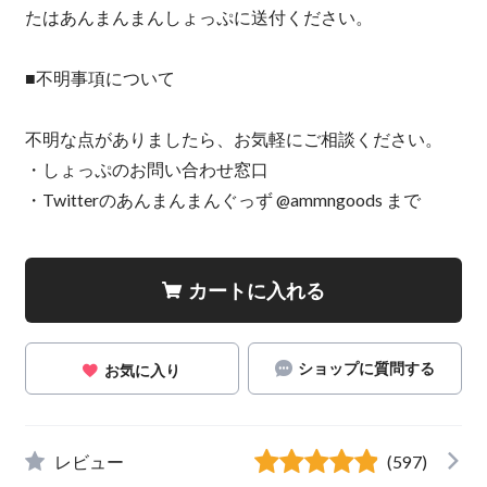
たはあんまんまんしょっぷに送付ください。
■不明事項について
不明な点がありましたら、お気軽にご相談ください。
・しょっぷのお問い合わせ窓口
・Twitterのあんまんまんぐっず @ammngoods まで
カートに入れる
ショップに質問する
お気に入り
レビュー
(597)