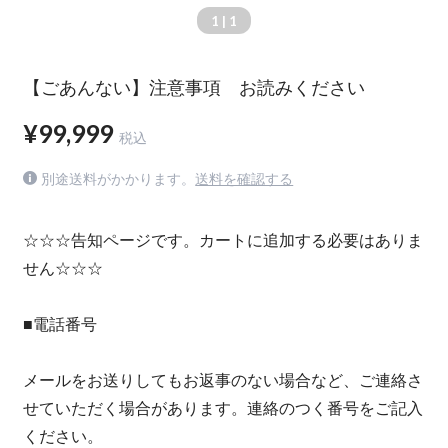
1
| 1
【ごあんない】注意事項 お読みください
¥99,999
税込
別途送料がかかります。
送料を確認する
☆☆☆告知ページです。カートに追加する必要はありま
せん☆☆☆
■電話番号
メールをお送りしてもお返事のない場合など、ご連絡さ
せていただく場合があります。連絡のつく番号をご記入
ください。