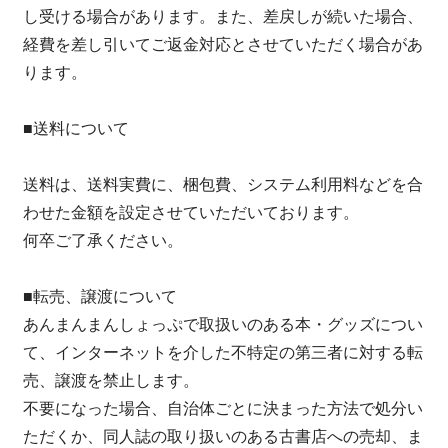
し受ける場合があります。また、差戻しが続いた場合、
経費を差し引いてご返金対応とさせていただく場合があ
ります。
■送料について
送料は、送料実費に、梱包費、システム利用料などを合
わせた金額を設定させていただいております。
何卒ご了承ください。
■転売、譲渡について
あんまんまんしょっぷで取扱いのある本・グッズについ
て、インターネットを介した不特定の第三者に対する転
売、譲渡を禁止します。
不要になった場合、自治体ごとに決まった方法で処分い
ただくか、同人誌の取り扱いのある古書店への売却、ま