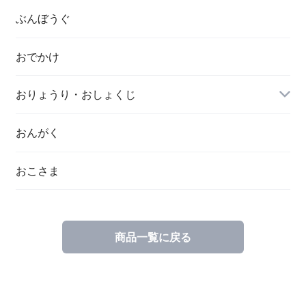
ぶんぼうぐ
おでかけ
おりょうり・おしょくじ
おんがく
おこさま
商品一覧に戻る