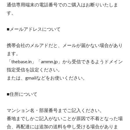
通信専用端末の電話番号でのご購入はお断りいたしま
す。
■メールアドレスについて
携帯会社のメルアドだと、メールが届かない場合があり
ます。
「thebase.in」「ammn.jp」から受信できるようドメイン
指定受信を設定ください。
または、gmailなどをお使いください。
■住所について
マンション名・部屋番号までご記入ください。
番地までしかご記入がないことが原因で不着となった場
合、再配達には追加の送料を申し受ける場合がありま