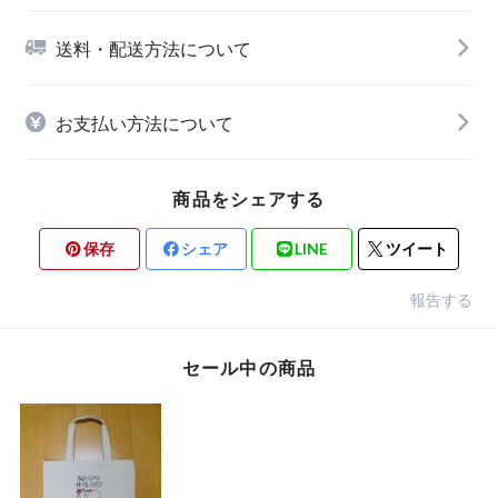
送料・配送方法について
お支払い方法について
商品をシェアする
保存
シェア
LINE
ツイート
報告する
セール中の商品