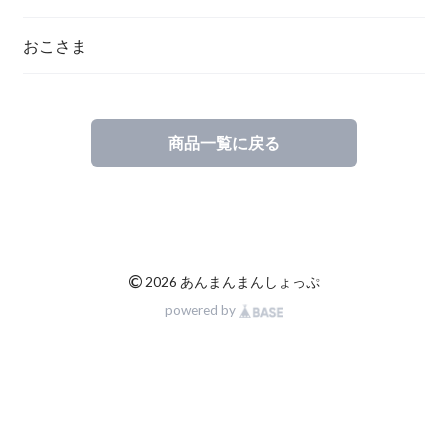
おこさま
商品一覧に戻る
©
2026 あんまんまんしょっぷ
powered by