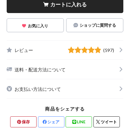
カートに入れる
ショップに質問する
お気に入り
レビュー
(597)
送料・配送方法について
お支払い方法について
商品をシェアする
保存
シェア
LINE
ツイート