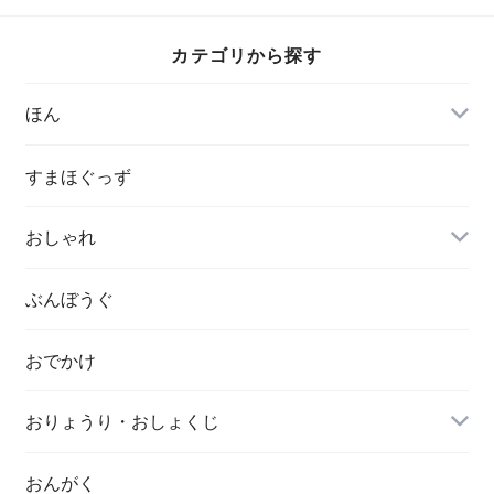
カテゴリから探す
ほん
すまほぐっず
おしゃれ
ぶんぼうぐ
おでかけ
おりょうり・おしょくじ
おんがく