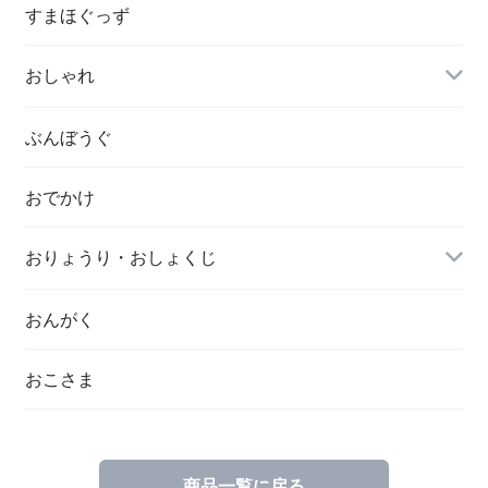
すまほぐっず
おしゃれ
ぶんぼうぐ
おでかけ
おりょうり・おしょくじ
おんがく
おこさま
商品一覧に戻る