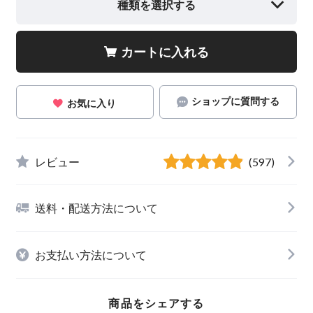
種類を選択する
カートに入れる
ショップに質問する
お気に入り
レビュー
(597)
送料・配送方法について
お支払い方法について
商品をシェアする