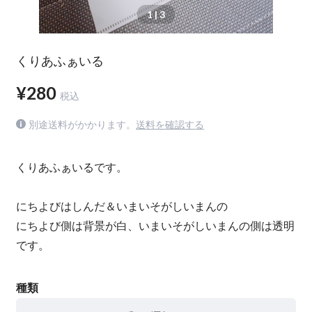
1
| 3
くりあふぁいる
¥280
税込
別途送料がかかります。
送料を確認する
くりあふぁいるです。
にちよびはしんだ＆いまいそがしいまんの
にちよび側は背景が白、いまいそがしいまんの側は透明
です。
種類