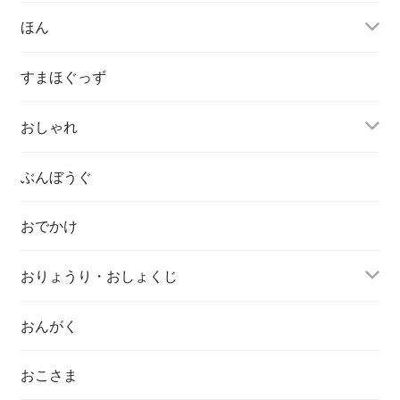
ほん
すまほぐっず
おしゃれ
ぶんぼうぐ
おでかけ
おりょうり・おしょくじ
おんがく
おこさま