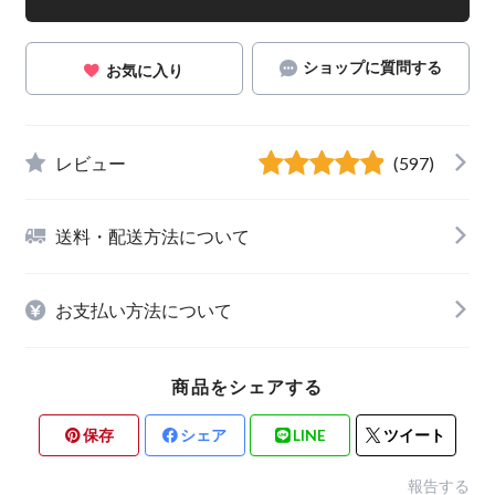
ショップに質問する
お気に入り
レビュー
(597)
送料・配送方法について
お支払い方法について
商品をシェアする
保存
シェア
LINE
ツイート
報告する