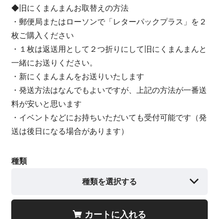
◆旧にくまんまんお取替えの方法
・郵便局またはローソンで「レターパックプラス」を２
枚ご購入ください
・１枚は返送用として２つ折りにして旧にくまんまんと
一緒にお送りください。
・新にくまんまんをお送りいたします
・発送方法はなんでもよいですが、上記の方法が一番送
料が安いと思います
・イベントなどにお持ちいただいても受付可能です（発
送は後日になる場合があります）
種類
種類を選択する
カートに入れる