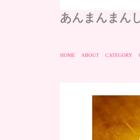
あんまんまん
HOME
ABOUT
CATEGORY