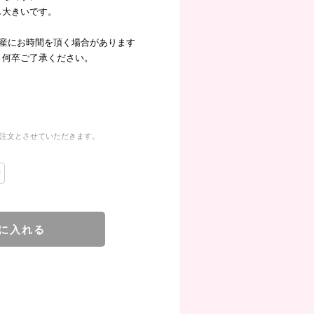
し大きいです。
生産にお時間を頂く場合があります
。何卒ご了承ください。
ご注文とさせていただきます。