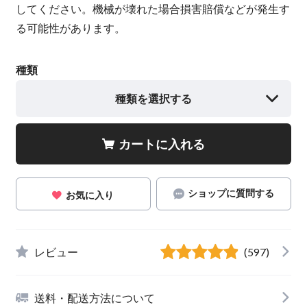
してください。機械が壊れた場合損害賠償などが発生す
る可能性があります。
種類
種類を選択する
カートに入れる
ショップに質問する
お気に入り
レビュー
(597)
送料・配送方法について