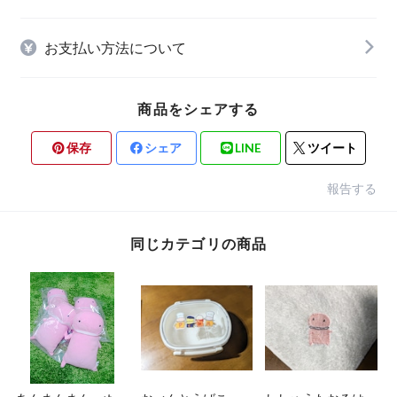
お支払い方法について
商品をシェアする
保存
シェア
LINE
ツイート
報告する
同じカテゴリの商品