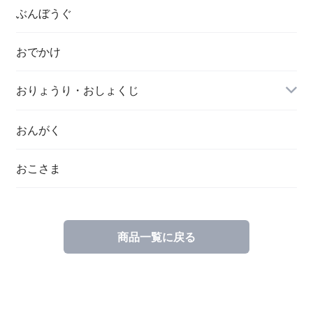
ぶんぼうぐ
おでかけ
おりょうり・おしょくじ
おんがく
おこさま
商品一覧に戻る