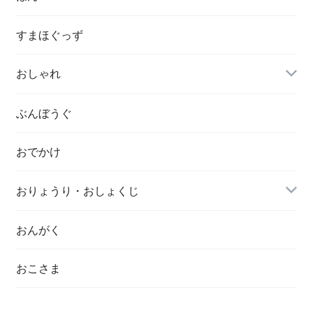
すまほぐっず
おしゃれ
ぶんぼうぐ
おでかけ
おりょうり・おしょくじ
おんがく
おこさま