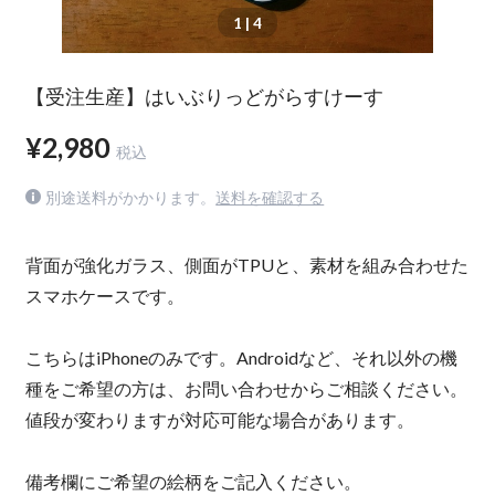
1
| 4
【受注生産】はいぶりっどがらすけーす
¥2,980
税込
別途送料がかかります。
送料を確認する
背面が強化ガラス、側面がTPUと、素材を組み合わせた
スマホケースです。
こちらはiPhoneのみです。Androidなど、それ以外の機
種をご希望の方は、お問い合わせからご相談ください。
値段が変わりますが対応可能な場合があります。
備考欄にご希望の絵柄をご記入ください。