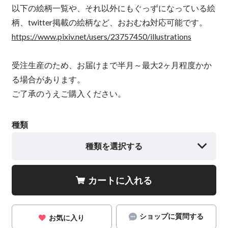
以下の絵柄一覧や、それ以外にもぐっずになっている絵
柄、twitter掲載の絵柄など、おおむね対応可能です。
https://www.pixiv.net/users/23757450/illustrations
受注生産のため、お届けまで半月～最大2ヶ月程度かか
る場合があります。
ご了承のうえご購入ください。
種類
種類を選択する
カートに入れる
ショップに質問する
お気に入り