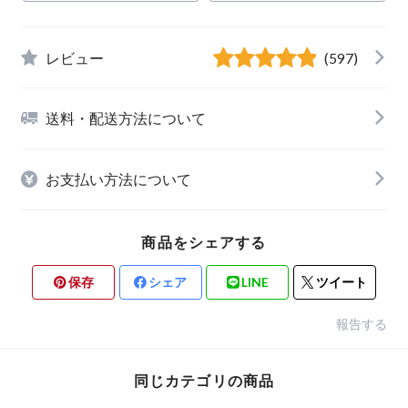
レビュー
(597)
送料・配送方法について
お支払い方法について
商品をシェアする
保存
シェア
LINE
ツイート
報告する
同じカテゴリの商品