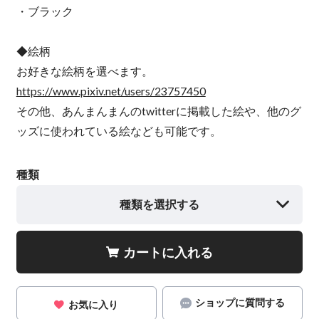
・ブラック
◆絵柄
お好きな絵柄を選べます。
https://www.pixiv.net/users/23757450
その他、あんまんまんのtwitterに掲載した絵や、他のグ
ッズに使われている絵なども可能です。
種類
種類を選択する
カートに入れる
ショップに質問する
お気に入り