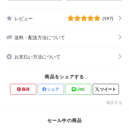
レビュー
(597)
送料・配送方法について
お支払い方法について
商品をシェアする
保存
シェア
LINE
ツイート
報告する
セール中の商品