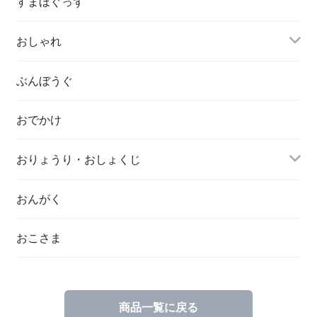
すまほぐっず
おしゃれ
ぶんぼうぐ
おでかけ
おりょうり・おしょくじ
おんがく
おこさま
商品一覧に戻る