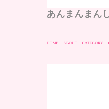
あんまんまん
HOME
ABOUT
CATEGORY