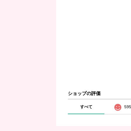
ショップの評価
すべて
59