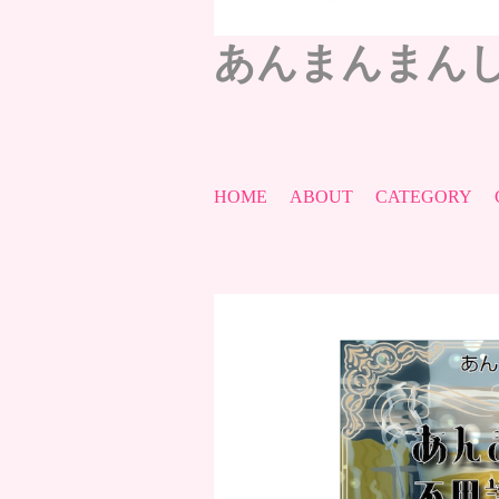
あんまんまん
HOME
ABOUT
CATEGORY