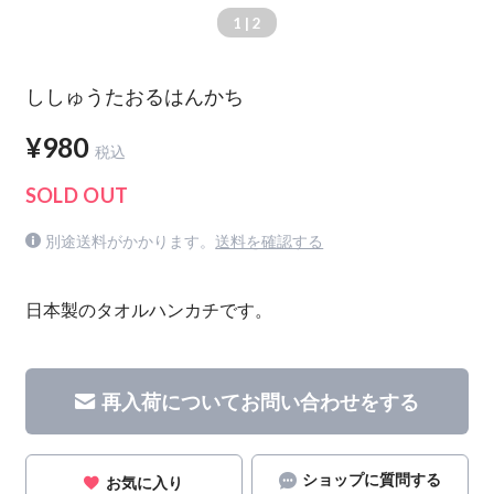
1
| 2
ししゅうたおるはんかち
¥980
税込
SOLD OUT
別途送料がかかります。
送料を確認する
日本製のタオルハンカチです。
再入荷についてお問い合わせをする
ショップに質問する
お気に入り