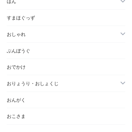
ほん
すまほぐっず
おしゃれ
ぶんぼうぐ
おでかけ
おりょうり・おしょくじ
おんがく
おこさま