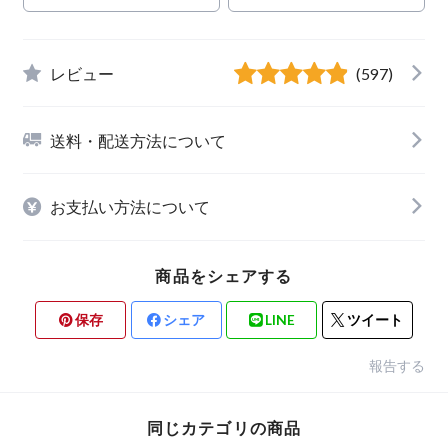
レビュー
(597)
送料・配送方法について
お支払い方法について
商品をシェアする
保存
シェア
LINE
ツイート
報告する
同じカテゴリの商品