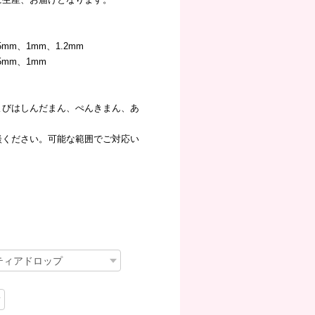
mm、1mm、1.2mm
5mm、1mm
よびはしんだまん、ぺんきまん、あ
談ください。可能な範囲でご対応い