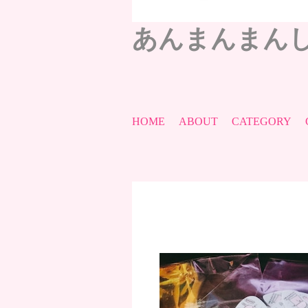
あんまんまん
HOME
ABOUT
CATEGORY